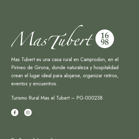
Mas Tubert es una casa rural en Camprodon, en el
Pirineo de Girona, donde naturaleza y hospitalidad
crean el lugar ideal para alojarse, organizar retiros,
eventos y encuentros.
Turismo Rural Mas el Tubert – PG-000238