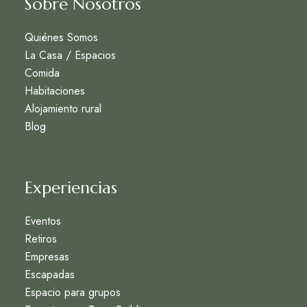
Sobre Nosotros
Quiénes Somos
La Casa / Espacios
Comida
Habitaciones
Alojamiento rural
Blog
Experiencias
Eventos
Retiros
Empresas
Escapadas
Espacio para grupos